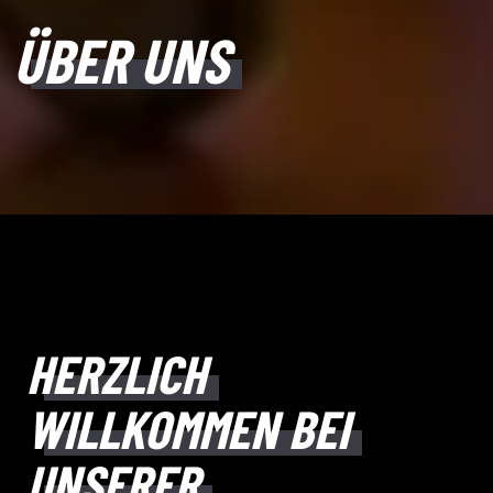
ÜBER UNS
HERZLICH
WILLKOMMEN BEI
UNSERER