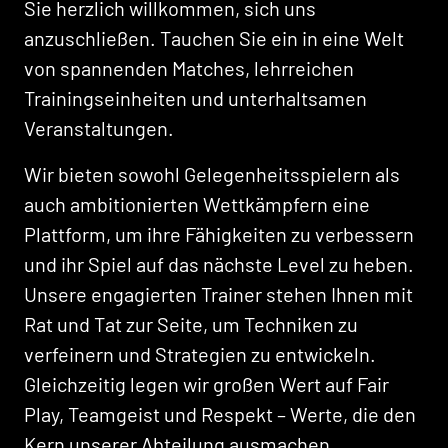
Sie herzlich willkommen, sich uns
anzuschließen. Tauchen Sie ein in eine Welt
von spannenden Matches, lehrreichen
Trainingseinheiten und unterhaltsamen
Veranstaltungen.
Wir bieten sowohl Gelegenheitsspielern als
auch ambitionierten Wettkämpfern eine
Plattform, um ihre Fähigkeiten zu verbessern
und ihr Spiel auf das nächste Level zu heben.
Unsere engagierten Trainer stehen Ihnen mit
Rat und Tat zur Seite, um Techniken zu
verfeinern und Strategien zu entwickeln.
Gleichzeitig legen wir großen Wert auf Fair
Play, Teamgeist und Respekt – Werte, die den
Kern unserer Abteilung ausmachen.