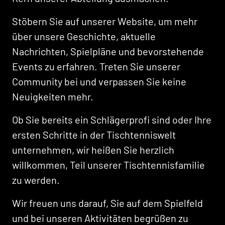
Stöbern Sie auf unserer Website, um mehr
über unsere Geschichte, aktuelle
Nachrichten, Spielpläne und bevorstehende
Events zu erfahren. Treten Sie unserer
Community bei und verpassen Sie keine
Neuigkeiten mehr.
Ob Sie bereits ein Schlägerprofi sind oder Ihre
ersten Schritte in der Tischtenniswelt
unternehmen, wir heißen Sie herzlich
willkommen, Teil unserer Tischtennisfamilie
zu werden.
Über Uns
Wir freuen uns darauf, Sie auf dem Spielfeld
und bei unseren Aktivitäten begrüßen zu
Training