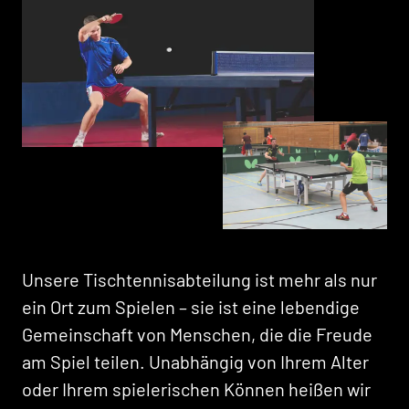
Unsere Tischtennisabteilung ist mehr als nur
ein Ort zum Spielen – sie ist eine lebendige
Gemeinschaft von Menschen, die die Freude
am Spiel teilen. Unabhängig von Ihrem Alter
oder Ihrem spielerischen Können heißen wir