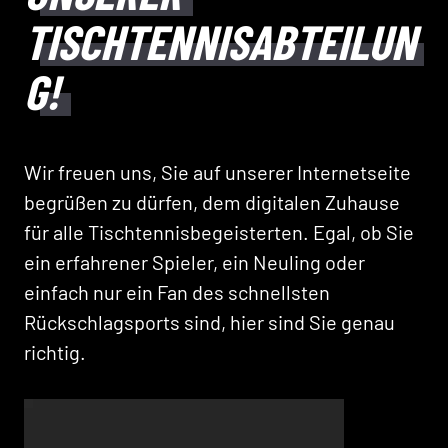
TISCHTENNISABTEILUN
G!
Wir freuen uns, Sie auf unserer Internetseite
begrüßen zu dürfen, dem digitalen Zuhause
für alle Tischtennisbegeisterten. Egal, ob Sie
ein erfahrener Spieler, ein Neuling oder
einfach nur ein Fan des schnellsten
Rückschlagsports sind, hier sind Sie genau
richtig.